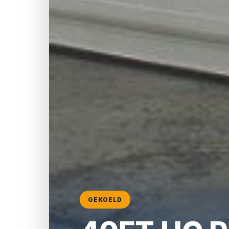
GEKOELD