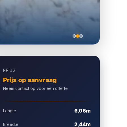
PRIJS
Prijs op aanvraag
Neem contact op voor een offerte
6,06m
Lengte
2,44m
Breedte