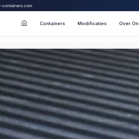
-containers.com
Containers
Modificaties
Over On