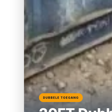
DUBBELE TOEGANG