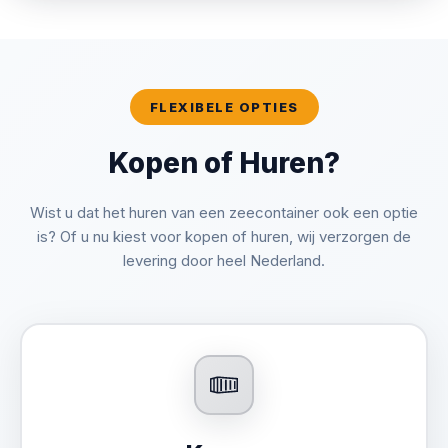
FLEXIBELE OPTIES
Kopen of Huren?
Wist u dat het huren van een zeecontainer ook een optie
is? Of u nu kiest voor kopen of huren, wij verzorgen de
levering door heel Nederland.
Transport & Logistiek
kraanwagen
Plaatsing
Retour