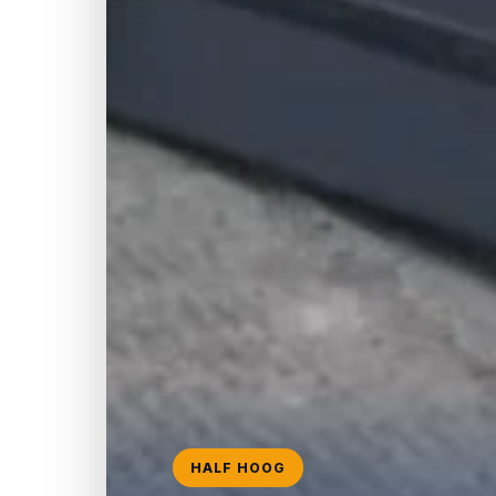
HALF HOOG