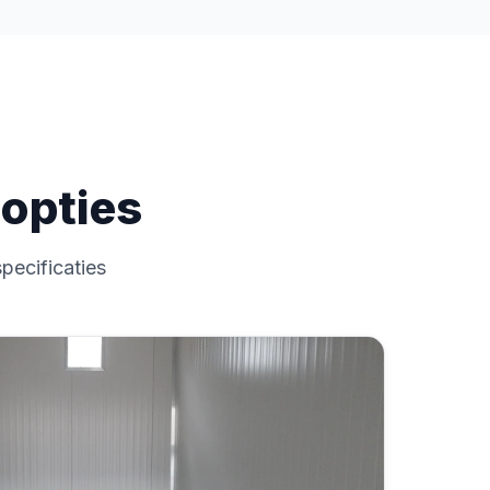
opties
pecificaties