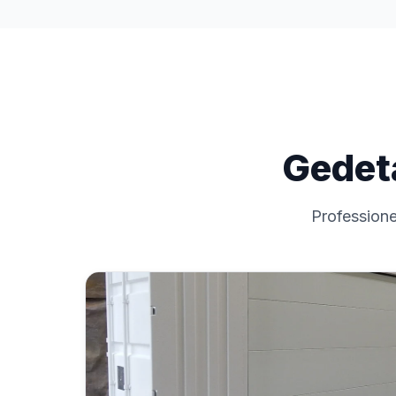
Gedet
Professione