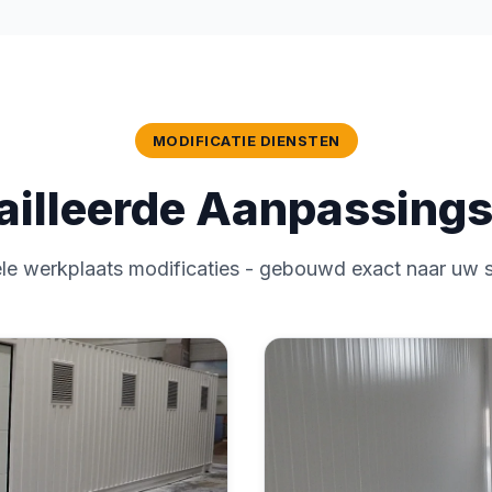
MODIFICATIE DIENSTEN
ailleerde Aanpassings
le werkplaats modificaties - gebouwd exact naar uw s